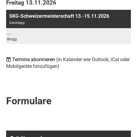
Freitag 13.11.2026
SKG-Schweizermeisterschaft 13.-15.11.2026
Ganztägig
Ort
Brugg
Termine abonnieren
(in Kalender wie Outlook, iCal oder
Mobilgeräte hinzufügen)
Formulare