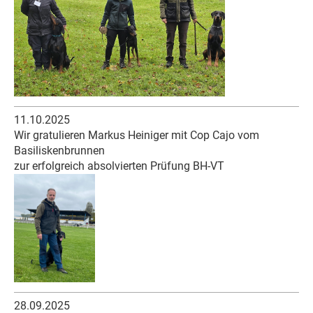
11.10.2025
Wir gratulieren Markus Heiniger mit Cop Cajo vom
Basiliskenbrunnen
zur erfolgreich absolvierten Prüfung BH-VT
28.09.2025