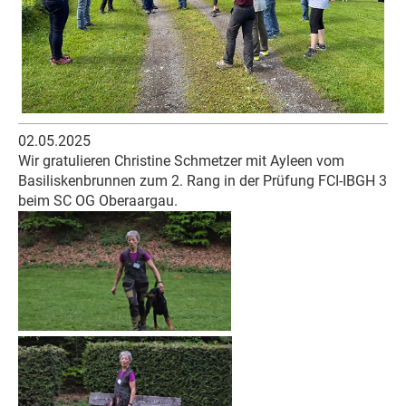
02.05.2025
Wir gratulieren Christine Schmetzer mit Ayleen vom
Basiliskenbrunnen zum 2. Rang in der Prüfung FCI-IBGH 3
beim SC OG Oberaargau.