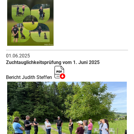
01.06.2025
Zuchtauglichkeitsprüfung vom 1. Juni 2025
Bericht Judith Steffen