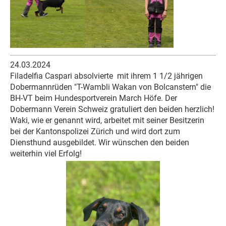
24.03.2024
Filadelfia Caspari absolvierte
mit ihrem 1 1/2 jährigen
Dobermannrüden "T-Wambli Wakan von Bolcanstern" die
BH-VT beim Hundesportverein March Höfe. Der
Dobermann Verein Schweiz gratuliert den beiden herzlich!
Waki, wie er genannt wird, arbeitet mit seiner Besitzerin
bei der Kantonspolizei Zürich und wird dort zum
Diensthund ausgebildet. Wir wünschen den beiden
weiterhin viel Erfolg!