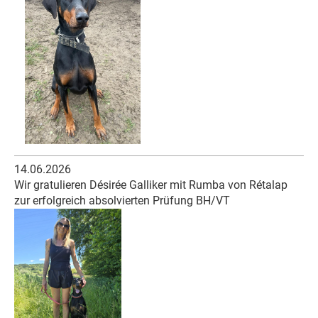
14.06.2026
Wir gratulieren Désirée Galliker mit Rumba von Rétalap
zur erfolgreich absolvierten Prüfung BH/VT