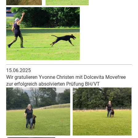
15.06.2025
Wir gratulieren Yvonne Christen mit Dolcevita Movefree
zur erfolgreich absolvierten Prüfung BH/VT