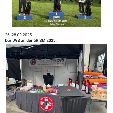
26.-28.09.2025
Der DVS an der 5R SM 2025: