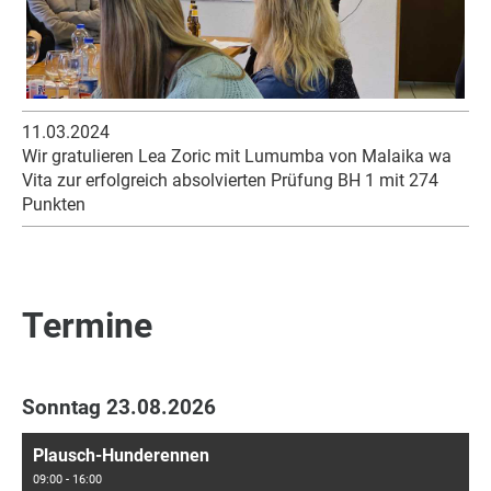
11.03.2024
Wir gratulieren Lea Zoric mit Lumumba von Malaika wa
Vita zur erfolgreich absolvierten Prüfung BH 1 mit 274
Punkten
Termine
Sonntag 23.08.2026
Plausch-Hunderennen
09:00 - 16:00