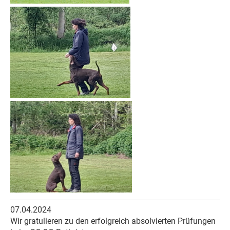
07.04.2024
Wir gratulieren zu den erfolgreich absolvierten Prüfungen