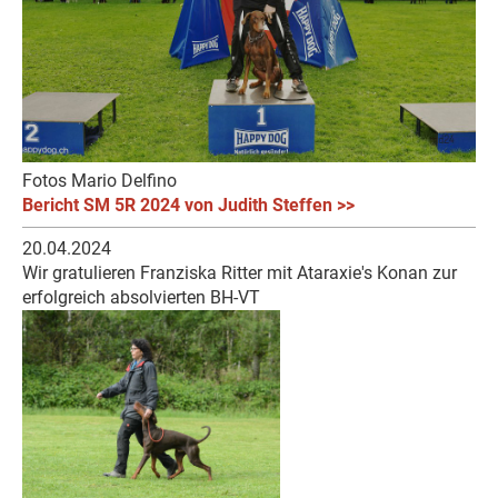
Fotos Mario Delfino
Bericht SM 5R 2024 von Judith Steffen >>
20.04.2024
Wir gratulieren Franziska Ritter mit Ataraxie's Konan zur
erfolgreich absolvierten BH-VT