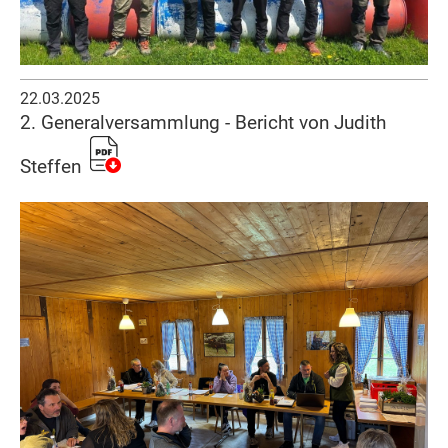
22.03.2025
2. Generalversammlung - Bericht von Judith
Steffen