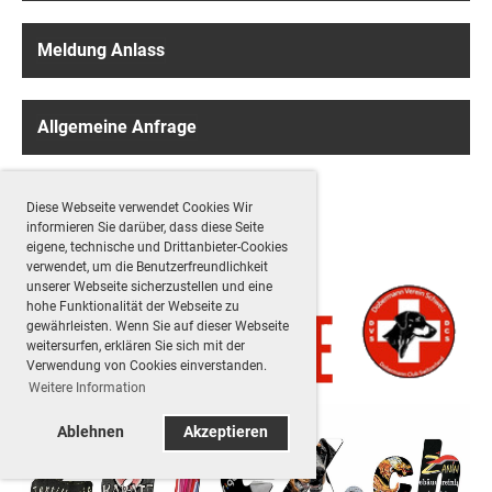
Meldung Anlass
Allgemeine Anfrage
Diese Webseite verwendet Cookies Wir
Empfehlungen
informieren Sie darüber, dass diese Seite
eigene, technische und Drittanbieter-Cookies
verwendet, um die Benutzerfreundlichkeit
unserer Webseite sicherzustellen und eine
hohe Funktionalität der Webseite zu
gewährleisten. Wenn Sie auf dieser Webseite
weitersurfen, erklären Sie sich mit der
Verwendung von Cookies einverstanden.
Weitere Information
Ablehnen
Akzeptieren