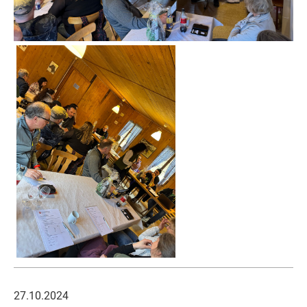
27.10.2024