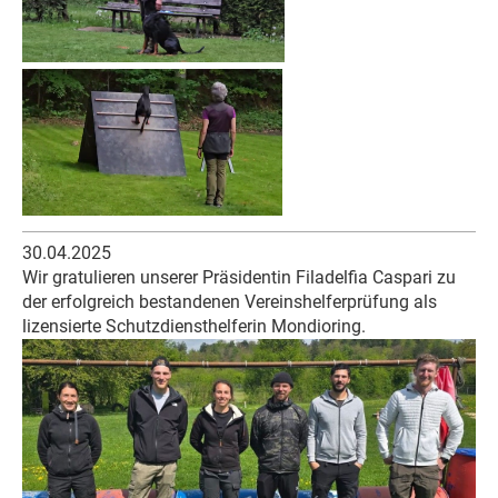
30.04.2025
Wir gratulieren unserer Präsidentin Filadelfia Caspari zu
der erfolgreich bestandenen Vereinshelferprüfung als
lizensierte Schutzdiensthelferin Mondioring.