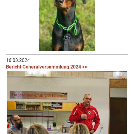
16.03.2024
Bericht Generalversammlung 2024 >>