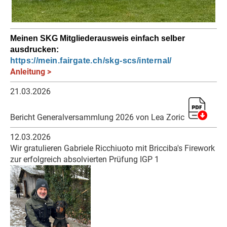
Meinen SKG Mitgliederausweis einfach selber
ausdrucken:
https://mein.fairgate.ch/skg-scs/internal/
Anleitung >
21.03.2026
Bericht Generalversammlung 2026 von Lea Zoric
12.03.2026
Wir gratulieren Gabriele Ricchiuoto mit Bricciba's Firework
zur erfolgreich absolvierten Prüfung IGP 1