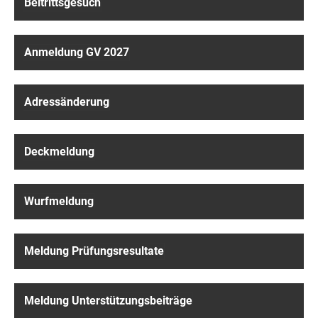
Beitrittsgesuch
Anmeldung GV 2027
Adressänderung
Deckmeldung
Wurfmeldung
Meldung Prüfungsresultate
Meldung Unterstützungsbeiträge