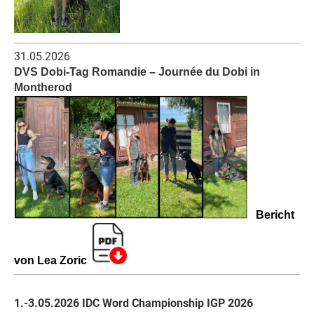
31.05.2026
DVS Dobi-Tag Romandie – Journée du Dobi in
Montherod
Bericht
von Lea Zoric
1.-3.05.2026 IDC Word Championship IGP 2026