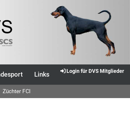
Login für DVS Mitglieder
desport
Links
Züchter FCI