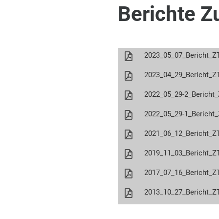
Berichte Z
2023_05_07_Bericht_ZT
2023_04_29_Bericht_ZT
2022_05_29-2_Bericht_
2022_05_29-1_Bericht_
2021_06_12_Bericht_ZT
2019_11_03_Bericht_ZT
2017_07_16_Bericht_ZT
2013_10_27_Bericht_ZT