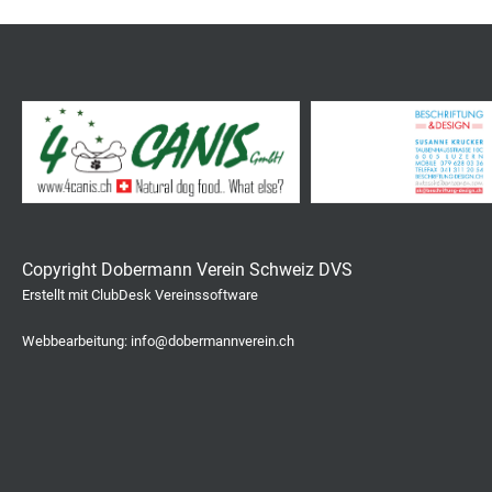
Copyright Dobermann Verein Schweiz DVS
Erstellt mit ClubDesk Vereinssoftware
Webbearbeitung: info@dobermannverein.ch