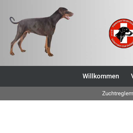
Willkommen
Zuchtreglem