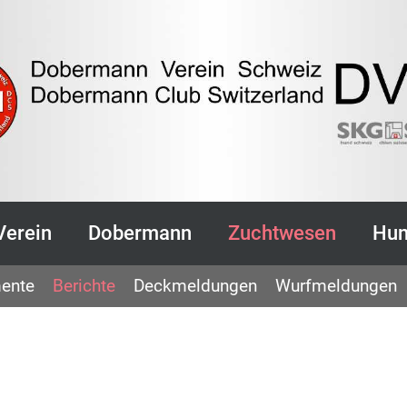
Verein
Dobermann
Zuchtwesen
Hun
ente
Berichte
Deckmeldungen
Wurfmeldungen